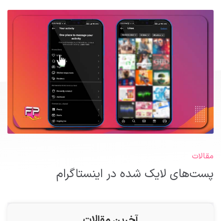
مقالات
پست‌های لایک شده در اینستاگرام
آخرین مقالات