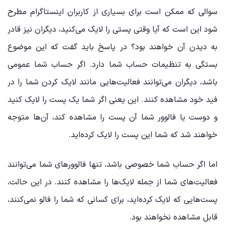
سوالی که ممکن است برای بسیاری از کاربران اینستاگرام مطرح
شود این است که آیا وقتی پستی را لایک می‌کنید، دیگران نیز قادر
به دیدن آن خواهند بود؟ در پاسخ باید گفت که این موضوع
بستگی به تنظیمات حساب شما دارد. اگر حساب شما عمومی
باشد، دیگران می‌توانند فعالیت‌هایی مانند لایک کردن شما را در
فید خود مشاهده کنند. این یعنی اگر شما یک پست را لایک کنید
و دوست یا فالوور شما آن پست را مشاهده کند، آن‌ها متوجه
خواهند شد که شما این پست را لایک کرده‌اید.
اما اگر حساب شما خصوصی باشد، تنها فالوورهای شما می‌توانند
فعالیت‌های شما از جمله لایک‌ها را مشاهده کنند. در این حالت،
پست‌هایی که لایک کرده‌اید، برای کسانی که شما را فالو نمی‌کنند،
قابل مشاهده نخواهند بود.