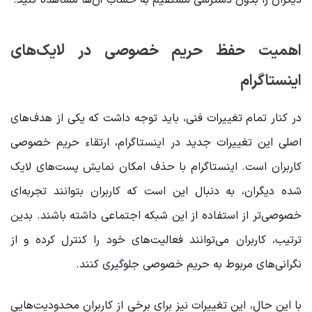
دیگران را بدون دسترسی مستقیم به حساب آن‌ها مشاهده کنید.
اهمیت حفظ حریم خصوصی در لایک‌های
اینستاگرام
در کنار تمام تغییرات فنی، باید توجه داشت که یکی از هدف‌های
اصلی این تغییرات جدید در اینستاگرام، ارتقاء حریم خصوصی
کاربران است. اینستاگرام با حذف امکان نمایش پست‌های لایک
شده دیگران، به دنبال این است که کاربران بتوانند تجربه‌ای
خصوصی‌تر از استفاده از این شبکه اجتماعی داشته باشند. بدین
ترتیب، کاربران می‌توانند فعالیت‌های خود را کنترل کرده و از
نگرانی‌های مربوط به حریم خصوصی جلوگیری کنند.
با این حال، این تغییرات نیز برای برخی از کاربران محدودیت‌هایی