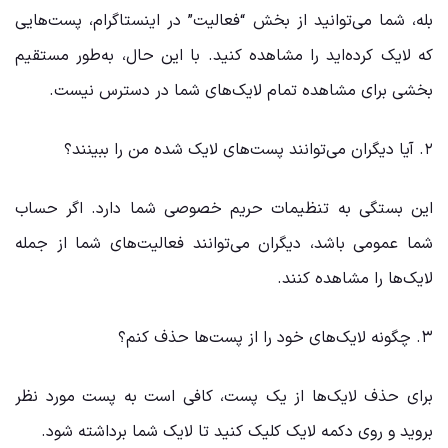
بله، شما می‌توانید از بخش “فعالیت” در اینستاگرام، پست‌هایی
که لایک کرده‌اید را مشاهده کنید. با این حال، به‌طور مستقیم
بخشی برای مشاهده تمام لایک‌های شما در دسترس نیست.
۲. آیا دیگران می‌توانند پست‌های لایک شده من را ببینند؟
این بستگی به تنظیمات حریم خصوصی شما دارد. اگر حساب
شما عمومی باشد، دیگران می‌توانند فعالیت‌های شما از جمله
لایک‌ها را مشاهده کنند.
۳. چگونه لایک‌های خود را از پست‌ها حذف کنم؟
برای حذف لایک‌ها از یک پست، کافی است به پست مورد نظر
بروید و روی دکمه لایک کلیک کنید تا لایک شما برداشته شود.