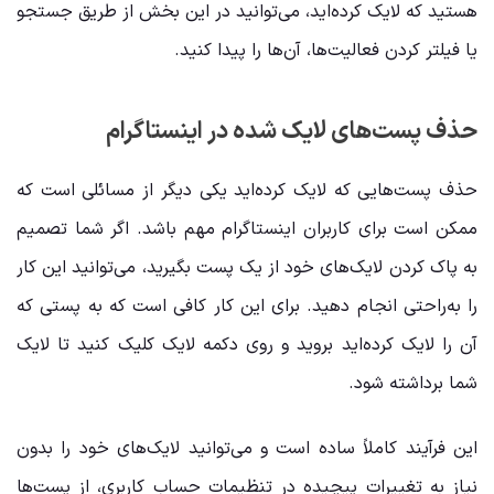
هستید که لایک کرده‌اید، می‌توانید در این بخش از طریق جستجو
یا فیلتر کردن فعالیت‌ها، آن‌ها را پیدا کنید.
حذف پست‌های لایک شده در اینستاگرام
حذف پست‌هایی که لایک کرده‌اید یکی دیگر از مسائلی است که
ممکن است برای کاربران اینستاگرام مهم باشد. اگر شما تصمیم
به پاک کردن لایک‌های خود از یک پست بگیرید، می‌توانید این کار
را به‌راحتی انجام دهید. برای این کار کافی است که به پستی که
آن را لایک کرده‌اید بروید و روی دکمه لایک کلیک کنید تا لایک
شما برداشته شود.
این فرآیند کاملاً ساده است و می‌توانید لایک‌های خود را بدون
نیاز به تغییرات پیچیده در تنظیمات حساب کاربری، از پست‌ها