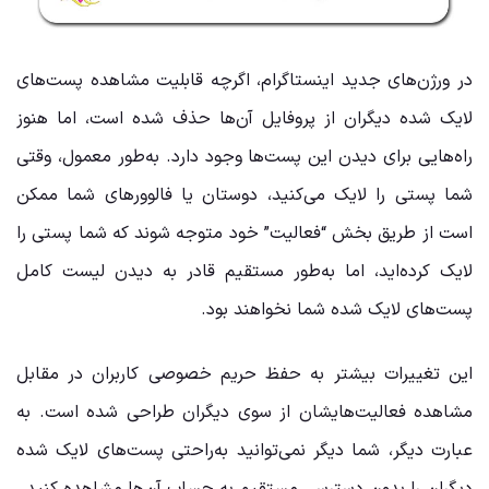
در ورژن‌های جدید اینستاگرام، اگرچه قابلیت مشاهده پست‌های
لایک شده دیگران از پروفایل آن‌ها حذف شده است، اما هنوز
راه‌هایی برای دیدن این پست‌ها وجود دارد. به‌طور معمول، وقتی
شما پستی را لایک می‌کنید، دوستان یا فالوورهای شما ممکن
است از طریق بخش “فعالیت” خود متوجه شوند که شما پستی را
لایک کرده‌اید، اما به‌طور مستقیم قادر به دیدن لیست کامل
پست‌های لایک شده شما نخواهند بود.
این تغییرات بیشتر به حفظ حریم خصوصی کاربران در مقابل
مشاهده فعالیت‌هایشان از سوی دیگران طراحی شده است. به
عبارت دیگر، شما دیگر نمی‌توانید به‌راحتی پست‌های لایک شده