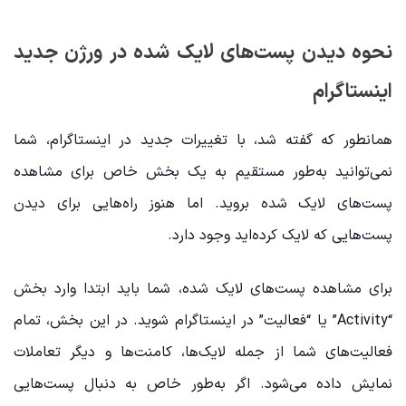
نحوه دیدن پست‌های لایک شده در ورژن جدید
اینستاگرام
همانطور که گفته شد، با تغییرات جدید در اینستاگرام، شما
نمی‌توانید به‌طور مستقیم به یک بخش خاص برای مشاهده
پست‌های لایک شده بروید. اما هنوز راه‌هایی برای دیدن
پست‌هایی که لایک کرده‌اید وجود دارد.
برای مشاهده پست‌های لایک شده، شما باید ابتدا وارد بخش
“Activity” یا “فعالیت” در اینستاگرام شوید. در این بخش، تمام
فعالیت‌های شما از جمله لایک‌ها، کامنت‌ها و دیگر تعاملات
نمایش داده می‌شود. اگر به‌طور خاص به دنبال پست‌هایی