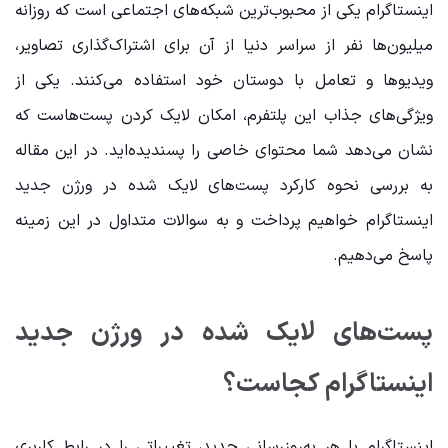
اینستاگرام یکی از محبوب‌ترین شبکه‌های اجتماعی است که روزانه
میلیون‌ها نفر از سراسر دنیا از آن برای اشتراک‌گذاری تصاویر،
ویدیوها و تعامل با دوستان خود استفاده می‌کنند. یکی از
ویژگی‌های جذاب این پلتفرم، امکان لایک کردن پست‌هاست که
نشان می‌دهد شما محتوای خاصی را پسندیده‌اید. در این مقاله
به بررسی نحوه کارکرد پست‌های لایک شده در ورژن جدید
اینستاگرام خواهیم پرداخت و به سوالات متداول در این زمینه
پاسخ می‌دهیم.
پست‌های لایک شده در ورژن جدید
اینستاگرام کجاست؟
اینستاگرام با هر به‌روزرسانی جدید، تغییراتی را در رابط کاربری