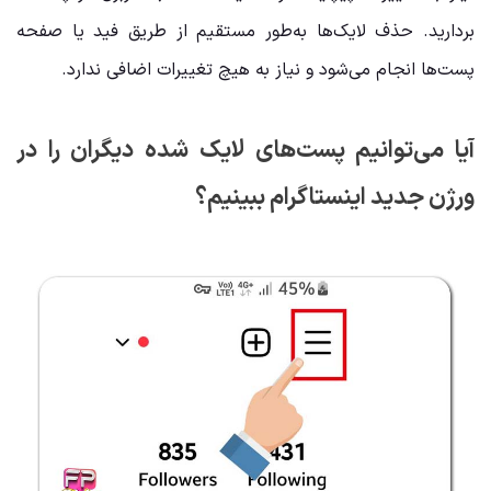
بردارید. حذف لایک‌ها به‌طور مستقیم از طریق فید یا صفحه
پست‌ها انجام می‌شود و نیاز به هیچ تغییرات اضافی ندارد.
آیا می‌توانیم پست‌های لایک شده دیگران را در
ورژن جدید اینستاگرام ببینیم؟