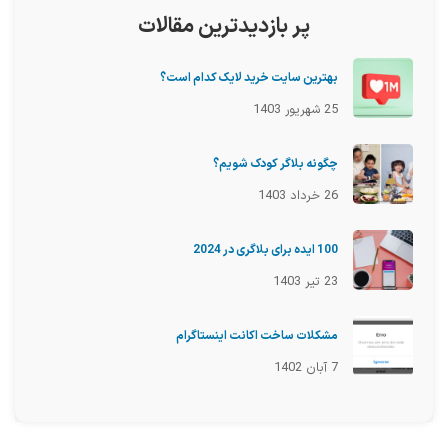
پر بازدیدترین مقالات
بهترین سایت خرید لایک کدام است؟
25 شهریور 1403
چگونه بلاگر کودک شویم؟
26 خرداد 1403
100 ایده برای بلاگری در 2024
23 تیر 1403
مشکلات ساخت اکانت اینستاگرام
7 آبان 1402