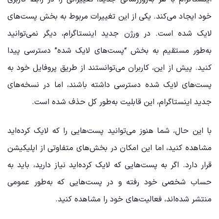
خود ایجاد می‌کند. یکی از این تغییرات مربوط به بخش پست‌های
لایک شده است. در ورژن جدید اینستاگرام، دیگر نمی‌توانید
به‌طور مستقیم به بخش “پست‌های لایک شده” دسترسی پیدا
کنید. پیش از این، کاربران می‌توانستند از طریق پروفایل خود به
پست‌های لایک شده دسترسی داشته باشند، اما در نسخه‌های
جدید اینستاگرام، این قابلیت به‌طور کل حذف شده است.
با این حال، شما هنوز می‌توانید پست‌هایی را که لایک کرده‌اید
مشاهده کنید، اما این امکان در بخش‌های متفاوتی از اپلیکیشن
قرار دارد. اگر به پست‌هایی که لایک کرده‌اید نیاز دارید، باید به
حساب شخصی خود رفته و در پست‌هایی که به‌طور عمومی
منتشر شده‌اند، فعالیت‌های خود را مشاهده کنید.