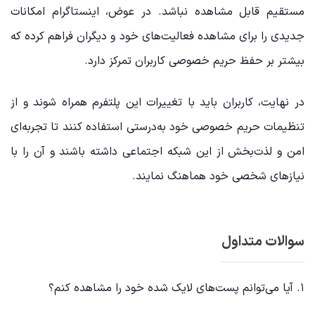
مستقیم قابل مشاهده نباشد. در عوض، اینستاگرام امکانات
جدیدی را برای مشاهده فعالیت‌های خود و دیگران فراهم کرده که
بیشتر بر حفظ حریم خصوصی کاربران تمرکز دارد.
در نهایت، کاربران باید با تغییرات این پلتفرم همراه شوند و از
تنظیمات حریم خصوصی خود به‌درستی استفاده کنند تا تجربه‌ای
امن و لذت‌بخش از این شبکه اجتماعی داشته باشند و آن را با
نیازهای شخصی خود هماهنگ نمایند.
سوالات متداول
۱. آیا می‌توانم پست‌های لایک شده خود را مشاهده کنم؟