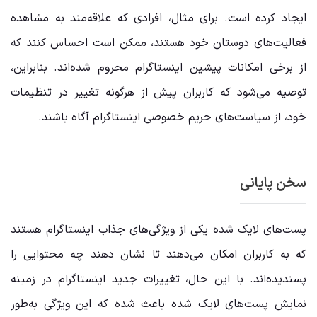
ایجاد کرده است. برای مثال، افرادی که علاقه‌مند به مشاهده
فعالیت‌های دوستان خود هستند، ممکن است احساس کنند که
از برخی امکانات پیشین اینستاگرام محروم شده‌اند. بنابراین،
توصیه می‌شود که کاربران پیش از هرگونه تغییر در تنظیمات
خود، از سیاست‌های حریم خصوصی اینستاگرام آگاه باشند.
سخن پایانی
پست‌های لایک شده یکی از ویژگی‌های جذاب اینستاگرام هستند
که به کاربران امکان می‌دهند تا نشان دهند چه محتوایی را
پسندیده‌اند. با این حال، تغییرات جدید اینستاگرام در زمینه
نمایش پست‌های لایک شده باعث شده که این ویژگی به‌طور