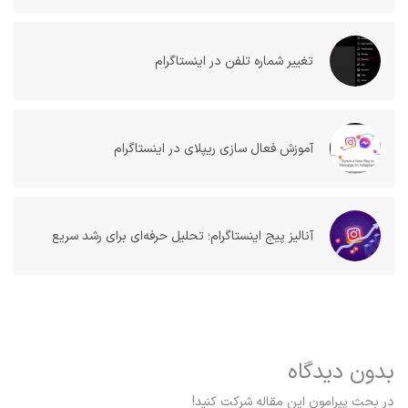
تغییر شماره تلفن در اینستاگرام
آموزش فعال سازی ریپلای در اینستاگرام
آنالیز پیج اینستاگرام؛ تحلیل حرفه‌ای برای رشد سریع
بدون دیدگاه
در بحث‌‌ پیرامون این مقاله شرکت کنید!