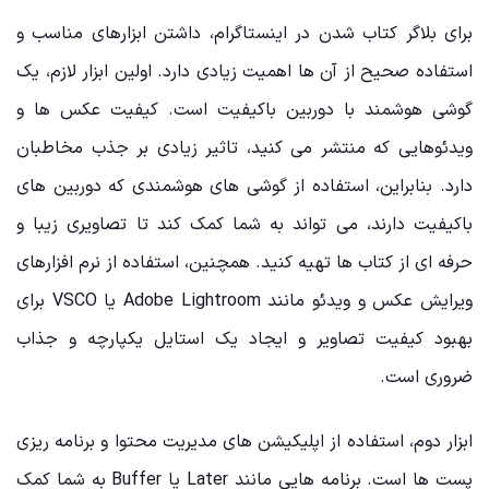
برای بلاگر کتاب شدن در اینستاگرام، داشتن ابزارهای مناسب و
استفاده صحیح از آن‌ ها اهمیت زیادی دارد. اولین ابزار لازم، یک
گوشی هوشمند با دوربین باکیفیت است. کیفیت عکس ‌ها و
ویدئوهایی که منتشر می ‌کنید، تاثیر زیادی بر جذب مخاطبان
دارد. بنابراین، استفاده از گوشی ‌های هوشمندی که دوربین‌ های
باکیفیت دارند، می ‌تواند به شما کمک کند تا تصاویری زیبا و
حرفه‌ ای از کتاب‌ ها تهیه کنید. همچنین، استفاده از نرم ‌افزارهای
ویرایش عکس و ویدئو مانند Adobe Lightroom یا VSCO برای
بهبود کیفیت تصاویر و ایجاد یک استایل یکپارچه و جذاب
ضروری است.
ابزار دوم، استفاده از اپلیکیشن ‌های مدیریت محتوا و برنامه‌ ریزی
پست‌ ها است. برنامه‌ هایی مانند Later یا Buffer به شما کمک