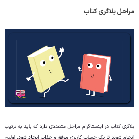
مراحل بلاگری کتاب
بلاگری کتاب در اینستاگرام مراحل متعددی دارد که باید به ترتیب
انجام شوند تا یک حساب کاربری موفق و جذاب ایجاد شود. اولین