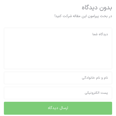
بدون دیدگاه
در بحث‌‌ پیرامون این مقاله شرکت کنید!