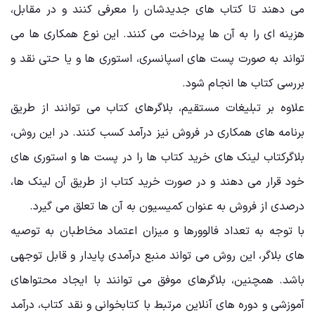
می ‌دهند تا کتاب ‌های جدیدشان را معرفی کنند و در مقابل،
هزینه ‌ای را به آن ‌ها پرداخت می ‌کنند. این نوع همکاری ‌ها می‌
تواند به صورت پست ‌های اسپانسری، استوری ‌ها و یا حتی نقد و
بررسی کتاب‌ ها انجام شود.
علاوه بر تبلیغات مستقیم، بلاگرهای کتاب می ‌توانند از طریق
برنامه ‌های همکاری در فروش نیز درآمد کسب کنند. در این روش،
بلاگرکتاب لینک‌ های خرید کتاب ‌ها را در پست‌ ها و استوری‌ های
خود قرار می ‌دهند و در صورت خرید کتاب از طریق آن لینک ‌ها،
درصدی از فروش به عنوان کمیسیون به آن‌ ها تعلق می‌ گیرد.
با توجه به تعداد فالوورها و میزان اعتماد مخاطبان به توصیه‌
های بلاگر، این روش می ‌تواند منبع درآمدی پایدار و قابل توجهی
باشد. همچنین، بلاگرهای موفق می ‌توانند با ایجاد محتواهای
آموزشی و دوره ‌های آنلاین مرتبط با کتابخوانی و نقد کتاب، درآمد