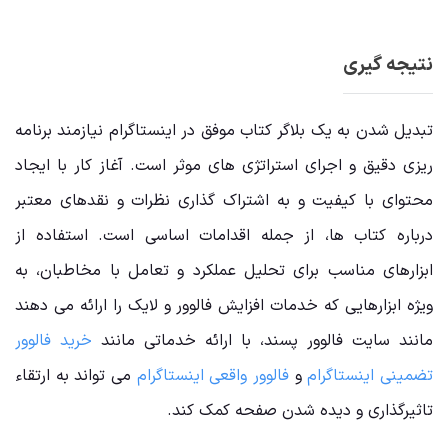
نتیجه گیری
تبدیل شدن به یک بلاگر کتاب موفق در اینستاگرام نیازمند برنامه
‌ریزی دقیق و اجرای استراتژی ‌های موثر است. آغاز کار با ایجاد
محتوای با کیفیت و به اشتراک‌ گذاری نظرات و نقدهای معتبر
درباره کتاب ‌ها، از جمله اقدامات اساسی است. استفاده از
ابزارهای مناسب برای تحلیل عملکرد و تعامل با مخاطبان، به
ویژه ابزارهایی که خدمات افزایش فالوور و لایک را ارائه می‌ دهند
مانند سایت فالوور پسند، با ارائه خدماتی مانند
خرید فالوور
تضمینی اینستاگرام
و
فالوور واقعی اینستاگرام
می‌ تواند به ارتقاء
تاثیرگذاری و دیده‌ شدن صفحه کمک کند.