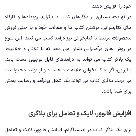
خود را افزایش دهند.
در نهایت، بسیاری از بلاگرهای کتاب با برگزاری رویدادها و کارگاه‌
های کتابخوانی، نوشتن کتاب ‌ها و مقالات خود و یا حتی فروش
محصولات مرتبط با کتابخوانی نیز درآمد کسب می ‌کنند. این تنوع
در روش ‌های درآمدزایی نشان می ‌دهد که با تلاش و خلاقیت،
یک بلاگر کتاب می ‌تواند به درآمدهای قابل توجهی دست یابد.
بنابراین، اگر به کتابخوانی علاقه ‌مند هستید و از تولید محتوا لذت
می ‌برید، بلاگری کتاب می‌ تواند یک شغل پردرآمد و رضایت ‌بخش
برای شما باشد.
افزایش فالوور، لایک و تعامل برای بلاگری
برای یک بلاگر کتاب در اینستاگرام، افزایش فالوور، لایک و تعامل