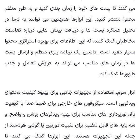
می ‌کنند تا پست‌ های خود را زمان ‌بندی کنید و به طور منظم
محتوا منتشر کنید. این ابزارها همچنین می ‌توانند به شما در
تحلیل عملکرد پست ‌ها و دریافت بینش ‌هایی درباره تعاملات
مخاطبان کمک کنند، که این اطلاعات برای بهبود استراتژی محتوا
بسیار مفید است. داشتن یک برنامه ‌ریزی منظم و ارسال پست‌
ها در زمان‌ های مناسب می ‌تواند به افزایش تعامل و جذب
فالوورها کمک کند.
ابزار سوم، استفاده از تجهیزات جانبی برای بهبود کیفیت محتوای
ویدئویی است. میکروفون ‌های خارجی برای ضبط صدا با کیفیت
بالا، نورپردازی‌ های مناسب برای تهیه ویدئوهای روشن و واضح، و
سه‌ پایه‌ های قابل تنظیم برای تثبیت دوربین یا گوشی هوشمند از
جمله این تجهیزات هستند. این ابزارها کمک می‌ کنند تا