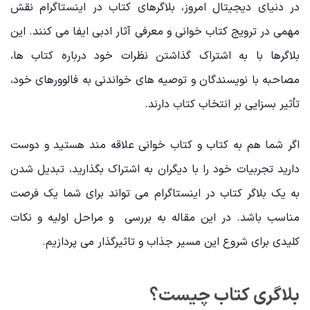
در دنیای دیجیتال امروز، بلاگرهای کتاب در اینستاگرام نقش
مهمی در ترویج کتاب‌ خوانی و معرفی آثار ادبی ایفا می ‌کنند. این
بلاگرها با به اشتراک گذاشتن نظرات خود درباره کتاب‌ ها،
مصاحبه با نویسندگان و توصیه‌ های خواندنی به فالوورهای خود،
تأثیر بسزایی بر انتخاب کتاب‌ دارند.
اگر شما هم به کتاب و کتاب ‌خوانی علاقه ‌مند هستید و دوست
دارید تجربیات خود را با دیگران به اشتراک بگذارید، تبدیل شدن
به یک بلاگر کتاب در اینستاگرام می ‌تواند برای شما یک فرصت
مناسب باشد. در این مقاله به بررسی و مراحل اولیه و نکات
کلیدی برای شروع این مسیر جذاب و تاثیرگذار می‌ پردازیم.
بلاگری کتاب چیست؟