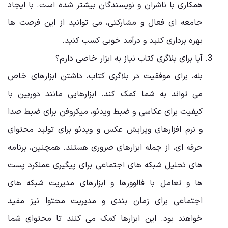
همکاری با ناشران و نویسندگان بیشتر شده است. با ایجاد
جامعه ‌ای فعال و مشارکتی، می‌ توانید از این فرصت ‌ها
بهره ‌برداری کنید و درآمد خوبی کسب کنید.
آیا برای بلاگری کتاب نیاز به ابزار خاصی دارم؟
بله، برای موفقیت در بلاگری کتاب، داشتن ابزارهای خاص
می ‌تواند به شما کمک کند. ابزارهایی مانند دوربین با
کیفیت برای عکاسی و ضبط ویدئو، میکروفن برای ضبط صدا
و نرم‌ افزارهای ویرایش عکس و ویدئو برای تولید محتوای
حرفه ‌ای، از جمله ابزارهای ضروری هستند. همچنین، برنامه‌
های تحلیل شبکه ‌های اجتماعی برای پیگیری عملکرد پست‌
ها و تعامل با فالوورها و ابزارهای مدیریت شبکه‌ های
اجتماعی برای زمان ‌بندی و مدیریت محتوا نیز مفید
خواهند بود. این ابزارها کمک می‌ کنند تا محتوای شما