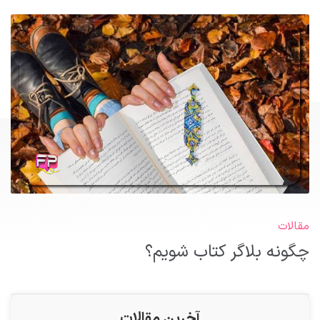
مقالات
چگونه بلاگر کتاب شویم؟
آخرین مقالات