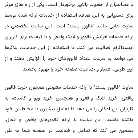
با مخاطبان از اهمیت بالایی برخوردار است. یکی از راه‌ های موثر
برای دستیابی به این هدف، استفاده از خدمات ارائه ‌شده توسط
سایت‌ هایی مانند “فالوور پسند” است. این سایت تخصصی در
ارائه خدمات افزایش فالوور و لایک واقعی و با کیفیت برای کاربران
اینستاگرام فعالیت می‌ کند. با استفاده از این خدمات، بلاگرها
می‌ توانند به سرعت تعداد فالوورهای خود را افزایش دهند و از
این طریق، اعتبار و جذابیت صفحه خود را بهبود بخشند.
سایت “فالوور پسند” با ارائه خدمات متنوعی همچون خرید فالوور
واقعی، خرید لایک واقعی و همچنین خرید ویو و کامنت، به
کاربران این امکان را می ‌دهد تا تعامل بیشتری با مخاطبان خود
داشته باشند. این سایت با ارائه فالوورهای واقعی و فعال،
تضمین می ‌کند که تعامل و فعالیت در صفحه شما به طور