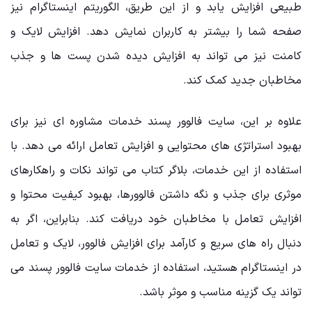
طبیعی افزایش یابد و از این طریق، الگوریتم اینستاگرام نیز
صفحه شما را بیشتر به کاربران نمایش دهد. افزایش لایک و
کامنت نیز می ‌تواند به افزایش دیده‌ شدن پست ‌ها و جذب
مخاطبان جدید کمک کند.
علاوه بر این، سایت فالوور پسند خدمات مشاوره‌ ای نیز برای
بهبود استراتژی‌ های محتوایی و افزایش تعامل ارائه می ‌دهد. با
استفاده از این خدمات، بلاگر کتاب می ‌تواند نکات و راهکارهای
موثری برای جذب و نگه ‌داشتن فالوورها، بهبود کیفیت محتوا و
افزایش تعامل با مخاطبان خود دریافت کند. بنابراین، اگر به
دنبال راه‌ های سریع و کارآمد برای افزایش فالوور، لایک و تعامل
در اینستاگرام هستید، استفاده از خدمات سایت فالوور پسند می‌
تواند یک گزینه مناسب و موثر باشد.