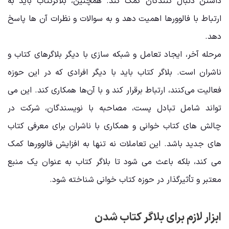
‌داشتن دنبال ‌کنندگان کمک کند. همچنین، بلاگرکتاب باید به
ارتباط با فالوورها اهمیت دهد و به سوالات و نظرات آن ‌ها پاسخ
دهد.
مرحله آخر، ایجاد تعامل و شبکه ‌سازی با دیگر بلاگرهای کتاب و
ناشران است. بلاگر کتاب باید با دیگر افرادی که در این حوزه
فعالیت می‌کنند، ارتباط برقرار کند و با آن‌ها همکاری کند. این می
‌تواند شامل تبادل پست، مصاحبه با نویسندگان، شرکت در
چالش ‌های کتاب ‌خوانی و همکاری با ناشران برای معرفی کتاب‌
های جدید باشد. این تعاملات نه تنها به افزایش فالوورها کمک
می ‌کند، بلکه باعث می ‌شود تا بلاگر کتاب به عنوان یک منبع
معتبر و تأثیرگذار در حوزه کتاب ‌خوانی شناخته شود.
ابزار لازم برای بلاگر کتاب شدن