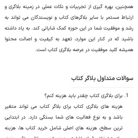
همچنین، بهره ‌گیری از تجربیات و نکات عملی در زمینه بلاگری و
ارتباط مستمر با سایر بلاگرهای کتاب و نویسندگان می ‌تواند به
رشد و موفقیت شما در این حوزه کمک شایانی کند. به یاد داشته
باشید که در کنار این موارد، تعهد به کیفیت و اصالت محتوا
همیشه کلید موفقیت در عرصه بلاگری کتاب است.
سوالات متداول بلاگر کتاب
برای بلاگری کتاب چقدر باید هزینه کنم؟
هزینه‌ های بلاگری کتاب برای بلاگر کتاب می‌ تواند متغیر
باشد و به نوع فعالیت ‌های شما بستگی دارد. در ابتدایی
‌ترین سطح، هزینه ‌های اصلی شامل خرید کتاب‌ ها، هزینه