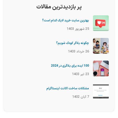
پر بازدیدترین مقالات
بهترین سایت خرید لایک کدام است؟
25 شهریور 1403
چگونه بلاگر کودک شویم؟
26 خرداد 1403
100 ایده برای بلاگری در 2024
23 تیر 1403
مشکلات ساخت اکانت اینستاگرام
7 آبان 1402