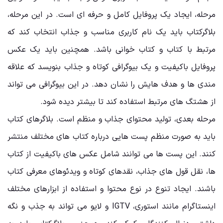
مرحله، ایجاد یک پروفایل کامل و حرفه ‌ای است. در این مرحله،
بلاگرکتاب باید یک نام کاربری مناسب و جذاب انتخاب کند که
مرتبط با کتاب و کتاب‌ خوانی باشد. همچنین باید یک عکس
پروفایل باکیفیت و یک بیوگرافی کوتاه و جذاب بنویسد که علاقه
‌مندی ‌ها و هدف ‌هایش را نشان دهد. در این بیوگرافی می ‌تواند
از هشتگ ‌های مرتبط استفاده کند تا بیشتر دیده شود.
مرحله بعدی، تولید محتوای جذاب و منظم است. بلاگرهای کتاب
باید به صورت منظم پست‌ هایی درباره کتاب‌ های مختلف منتشر
کنند. این پست‌ ها می ‌توانند شامل عکس‌ های باکیفیت از کتاب
‌ها، نقل ‌قول‌ های جذاب، نقدهای کوتاه و ویدئوهای معرفی کتاب
باشند. ایجاد تنوع در نوع محتوا و استفاده از ابزارهای مختلف
اینستاگرام مانند استوری، IGTV و لایو می‌ تواند به جذب و نگه