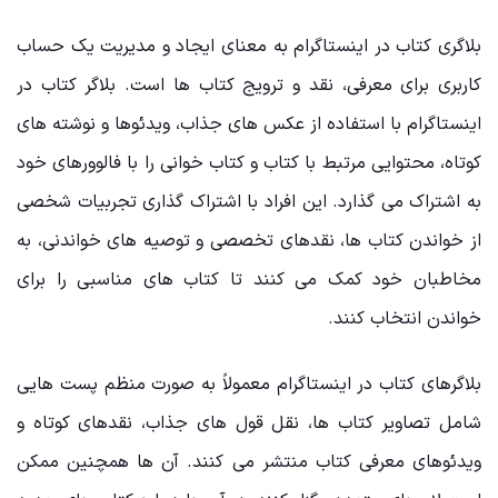
بلاگری کتاب در اینستاگرام به معنای ایجاد و مدیریت یک حساب
کاربری برای معرفی، نقد و ترویج کتاب ‌ها است. بلاگر کتاب در
اینستاگرام با استفاده از عکس ‌های جذاب، ویدئوها و نوشته‌ های
کوتاه، محتوایی مرتبط با کتاب و کتاب ‌خوانی را با فالوورهای خود
به اشتراک می ‌گذارد. این افراد با اشتراک‌ گذاری تجربیات شخصی
از خواندن کتاب‌ ها، نقدهای تخصصی و توصیه‌ های خواندنی، به
مخاطبان خود کمک می ‌کنند تا کتاب‌ های مناسبی را برای
خواندن انتخاب کنند.
بلاگرهای کتاب در اینستاگرام معمولاً به صورت منظم پست‌ هایی
شامل تصاویر کتاب‌ ها، نقل ‌قول‌ های جذاب، نقدهای کوتاه و
ویدئوهای معرفی کتاب منتشر می ‌کنند. آن ‌ها همچنین ممکن