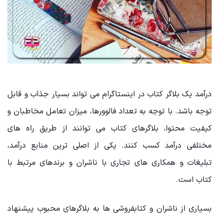
درآمد یک بلاگر کتاب در اینستاگرام می ‌تواند بسیار جذاب و قابل
توجه باشد. با توجه به تعداد فالوورها، میزان تعامل مخاطبان و
کیفیت محتوا، بلاگرهای کتاب می ‌توانند از طریق راه ‌های
مختلفی درآمد کسب کنند. یکی از اصلی ‌ترین منابع درآمد،
تبلیغات و همکاری‌ های تجاری با ناشران و برندهای مرتبط با
کتاب است.
بسیاری از ناشران و کتابفروشی‌ ها به بلاگرهای محبوب پیشنهاد