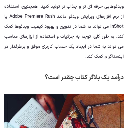
ویدئوهایی حرفه ‌ای‌ تر و جذاب‌ تر تولید کنید. همچنین، استفاده
از نرم ‌افزارهای ویرایش ویدئو مانند Adobe Premiere Rush یا
InShot می ‌تواند به شما در تدوین و بهبود کیفیت ویدئوها کمک
کند. به طور کلی، توجه به جزئیات و استفاده از ابزارهای مناسب
می ‌تواند به شما در ایجاد یک حساب کاربری موفق و پرطرفدار در
اینستاگرام کمک کند.
درآمد یک بلاگر کتاب چقدر است؟