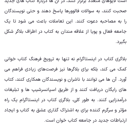
است لایوهای متعدد برگزار کنند، در آن ‌ها درباره کتاب‌ های جدید
صحبت کنند، به سوالات فالوورها پاسخ دهند و حتی نویسندگان
را به مصاحبه دعوت کنند. این تعاملات باعث می ‌شود تا یک
جامعه فعال و پویا از علاقه‌ مندان به کتاب در اطراف بلاگر شکل
بگیرد.
بلاگری کتاب در اینستاگرام نه تنها به ترویج فرهنگ کتاب ‌خوانی
کمک می ‌کند، بلکه برای بلاگرها نیز فرصت‌های زیادی فراهم می
‌آورد. آن ‌ها می ‌توانند با ناشران و نویسندگان همکاری کنند، کتاب‌
های رایگان دریافت کنند و از طریق اسپانسرشیپ ‌ها و تبلیغات
درآمدزایی کنند. به طور کلی، بلاگری کتاب در اینستاگرام یک راه
مؤثر و سرگرم ‌کننده برای به اشتراک ‌گذاری عشق به کتاب و ایجاد
ارتباطات جدید در جامعه کتاب‌ خوان است.