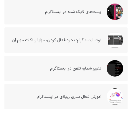
پست‌های لایک شده در اینستاگرام
نوت اینستاگرام: نحوه فعال کردن، مزایا و نکات مهم آن
تغییر شماره تلفن در اینستاگرام
آموزش فعال سازی ریپلای در اینستاگرام