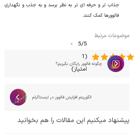
جذاب ‌تر و حرفه ‌ای ‌تر به نظر برسد و به جذب و نگهداری
فالوورها کمک کنند.
موضوعات مرتبط
5/5 -
(1
چگونه فالوور رایگان بگیریم؟
امتیاز)
الگوریتم افزایش فالوور در اینستاگرام
پیشنهاد میکنیم این مقالات را هم بخوانید