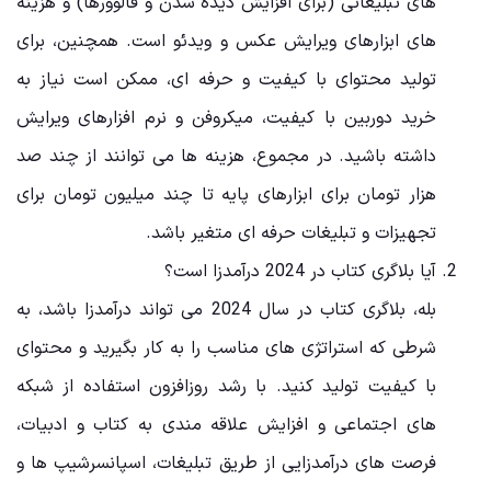
‌های تبلیغاتی (برای افزایش دیده‌ شدن و فالوورها) و هزینه‌
های ابزارهای ویرایش عکس و ویدئو است. همچنین، برای
تولید محتوای با کیفیت و حرفه ‌ای، ممکن است نیاز به
خرید دوربین با کیفیت، میکروفن و نرم ‌افزارهای ویرایش
داشته باشید. در مجموع، هزینه ‌ها می ‌توانند از چند صد
هزار تومان برای ابزارهای پایه تا چند میلیون تومان برای
تجهیزات و تبلیغات حرفه ‌ای متغیر باشد.
آیا بلاگری کتاب در 2024 درآمدزا است؟
بله، بلاگری کتاب در سال 2024 می ‌تواند درآمدزا باشد، به
شرطی که استراتژی‌ های مناسب را به کار بگیرید و محتوای
با کیفیت تولید کنید. با رشد روزافزون استفاده از شبکه‌
های اجتماعی و افزایش علاقه ‌مندی به کتاب و ادبیات،
فرصت‌ های درآمدزایی از طریق تبلیغات، اسپانسرشیپ‌ ها و