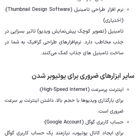
نرم افزار طراحی تامبنیل (Thumbnail Design Software):
(اختیاری)
تامبنیل (تصویر کوچک پیش‌نمایش ویدیو) تاثیر بسزایی در
جذب مخاطب دارد. نرم‌افزارهای طراحی گرافیک به شما در
ساخت تامبنیل ‌های جذاب کمک می‌کنند.
سایر ابزارهای ضروری برای یوتیوبر شدن
اینترنت پرسرعت (High-Speed Internet):
برای بارگذاری ویدیوها با حجم بالا، داشتن اینترنت پر سرعت
ضروری است.
حساب کاربری گوگل (Google Account):
برای ایجاد کانال یوتیوب، نیازمند یک حساب کاربری گوگل