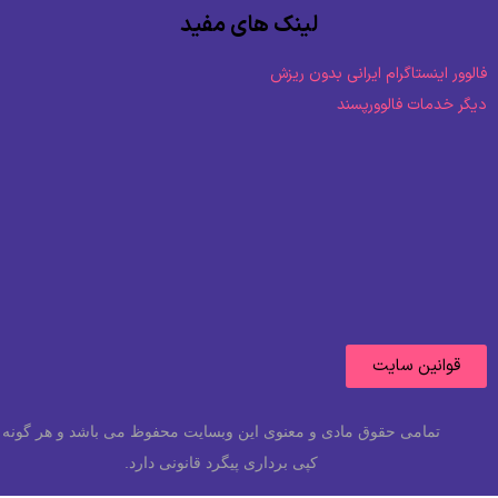
لینک های مفید
فالوور اینستاگرام ایرانی بدون ریزش
دیگر خدمات فالوورپسند
قوانین سایت
تمامی حقوق مادی و معنوی این وبسایت محفوظ می باشد و هر گونه
کپی برداری پیگرد قانونی دارد.