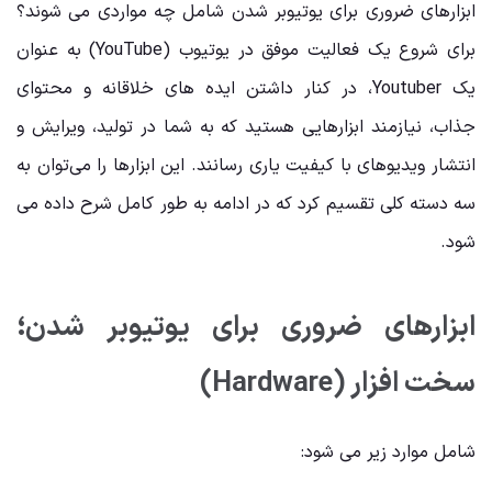
ابزارهای ضروری برای یوتیوبر شدن شامل چه مواردی می شوند؟
برای شروع یک فعالیت موفق در یوتیوب (YouTube) به عنوان
یک Youtuber، در کنار داشتن ایده‌ های خلاقانه و محتوای
جذاب، نیازمند ابزارهایی هستید که به شما در تولید، ویرایش و
انتشار ویدیوهای با کیفیت یاری رسانند. این ابزارها را می‌توان به
سه دسته کلی تقسیم کرد که در ادامه به طور کامل شرح داده می
شود.
ابزارهای ضروری برای یوتیوبر شدن؛
سخت افزار (Hardware)
شامل موارد زیر می شود: