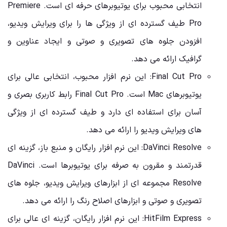
انتخابی محبوب برای یوتیوبرهای حرفه ای است. Premiere
Pro طیف گسترده ای از ویژگی ها را برای ویرایش ویدیو،
افزودن جلوه های تصویری و صوتی و ایجاد عناوین و
گرافیک ارائه می دهد.
Final Cut Pro: این نرم افزار محبوب، انتخابی عالی برای
یوتیوبرهای Mac است. Final Cut Pro رابط کاربری بصری و
آسان برای استفاده ای دارد و طیف گسترده ای از ویژگی
های ویرایش ویدیو را ارائه می دهد.
DaVinci Resolve: این نرم افزار رایگان و منبع باز، گزینه ای
قدرتمند و مقرون به صرفه برای یوتیوبرها است. DaVinci
Resolve مجموعه ای از ابزارهای ویرایش ویدیو، جلوه های
تصویری و صوتی و ابزارهای اصلاح رنگ را ارائه می دهد.
HitFilm Express: این نرم افزار رایگان، گزینه ای عالی برای