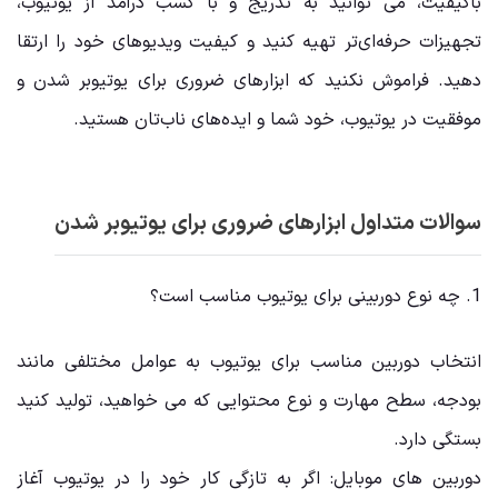
باکیفیت، می ‌توانید به تدریج و با کسب درآمد از یوتیوب،
تجهیزات حرفه‌ای‌تر تهیه کنید و کیفیت ویدیوهای خود را ارتقا
دهید. فراموش نکنید که
ابزارهای ضروری برای یوتیوبر شدن
و
موفقیت در یوتیوب، خود شما و ایده‌های ناب‌تان هستید.
سوالات متداول ابزارهای ضروری برای یوتیوبر شدن
1. چه نوع دوربینی برای یوتیوب مناسب است؟
انتخاب دوربین مناسب برای یوتیوب به عوامل مختلفی مانند
بودجه، سطح مهارت و نوع محتوایی که می ‌خواهید، تولید کنید
بستگی دارد.
دوربین ‌های موبایل: اگر به تازگی کار خود را در یوتیوب آغاز