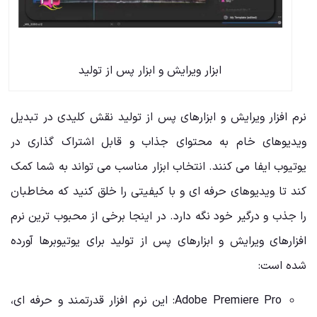
ابزار ویرایش و ابزار پس از تولید
نرم افزار ویرایش و ابزارهای پس از تولید نقش کلیدی در تبدیل
ویدیوهای خام به محتوای جذاب و قابل اشتراک گذاری در
یوتیوب ایفا می کنند. انتخاب ابزار مناسب می تواند به شما کمک
کند تا ویدیوهای حرفه ای و با کیفیتی را خلق کنید که مخاطبان
را جذب و درگیر خود نگه دارد. در اینجا برخی از محبوب ترین نرم
افزارهای ویرایش و ابزارهای پس از تولید برای یوتیوبرها آورده
شده است:
Adobe Premiere Pro: این نرم افزار قدرتمند و حرفه ای،