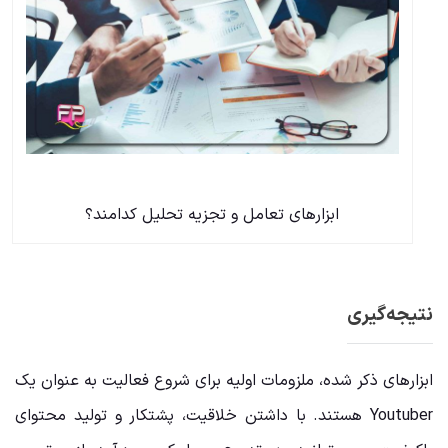
ابزارهای تعامل و تجزیه تحلیل کدامند؟
نتیجه‌گیری
ابزارهای ذکر شده، ملزومات اولیه برای شروع فعالیت به عنوان یک
Youtuber هستند. با داشتن خلاقیت، پشتکار و تولید محتوای