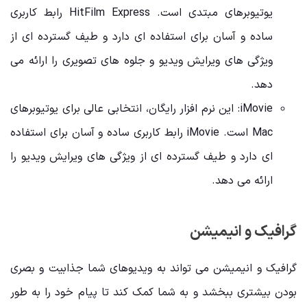
یوتیوبرهای مبتدی است. HitFilm Express رابط کاربری
ساده و آسان برای استفاده ای دارد و طیف گسترده ای از
ویژگی های ویرایش ویدیو و جلوه های تصویری را ارائه می
دهد.
iMovie: این نرم افزار رایگان، انتخابی عالی برای یوتیوبرهای
Mac است. iMovie رابط کاربری ساده و آسان برای استفاده
ای دارد و طیف گسترده ای از ویژگی های ویرایش ویدیو را
ارائه می دهد.
گرافیک و انیمیشن
گرافیک و انیمیشن می تواند به ویدیوهای شما جذابیت و بصری
بودن بیشتری ببخشد و به شما کمک کند تا پیام خود را به طور