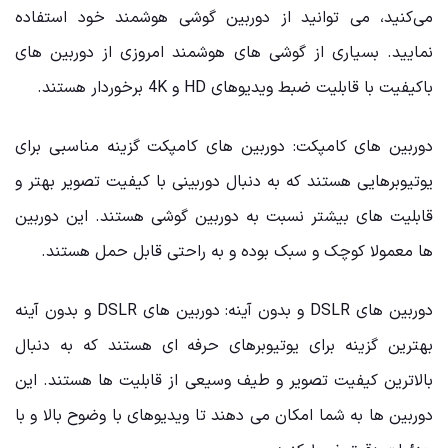
می‌کنید، می ‌توانید از دوربین گوشی هوشمند خود استفاده
نمایید. بسیاری از گوشی ‌های هوشمند امروزی از دوربین ‌های
باکیفیت با قابلیت ضبط ویدیوهای HD و 4K برخوردار هستند.
دوربین ‌های کامپکت: دوربین ‌های کامپکت گزینه مناسبی برای
یوتیوبرهایی هستند که به دنبال دوربینی با کیفیت تصویر بهتر و
قابلیت‌ های بیشتر نسبت به دوربین گوشی هستند. این دوربین
‌ها معمولا کوچک و سبک بوده و به راحتی قابل حمل هستند.
دوربین ‌های DSLR و بدون آینه: دوربین‌ های DSLR و بدون آینه
بهترین گزینه برای یوتیوبرهای حرفه ‌ای هستند که به دنبال
بالاترین کیفیت تصویر و طیف وسیعی از قابلیت ‌ها هستند. این
دوربین ‌ها به شما امکان می ‌دهند تا ویدیوهای با وضوح بالا و با