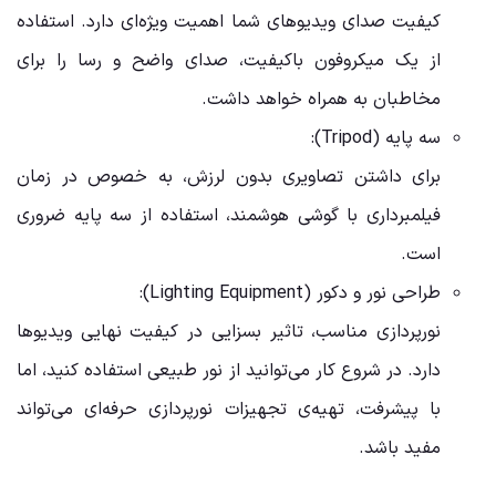
کیفیت صدای ویدیوهای شما اهمیت ویژه‌ای دارد. استفاده
از یک میکروفون باکیفیت، صدای واضح و رسا را برای
مخاطبان به همراه خواهد داشت.
سه پایه (Tripod):
برای داشتن تصاویری بدون لرزش، به خصوص در زمان
فیلمبرداری با گوشی هوشمند، استفاده از سه پایه ضروری
است.
طراحی نور و دکور (Lighting Equipment):
نورپردازی مناسب، تاثیر بسزایی در کیفیت نهایی ویدیوها
دارد. در شروع کار می‌توانید از نور طبیعی استفاده کنید، اما
با پیشرفت، تهیه‌ی تجهیزات نورپردازی حرفه‌ای می‌تواند
مفید باشد.