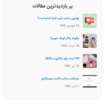
پر بازدیدترین مقالات
بهترین سایت خرید لایک کدام است؟
25 شهریور 1403
چگونه بلاگر کودک شویم؟
26 خرداد 1403
100 ایده برای بلاگری در 2024
23 تیر 1403
مشکلات ساخت اکانت اینستاگرام
7 آبان 1402