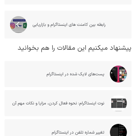
رابطه بین کامنت های اینستاگرام و بازاریابی
پیشنهاد میکنیم این مقالات را هم بخوانید
پست‌های لایک شده در اینستاگرام
نوت اینستاگرام: نحوه فعال کردن، مزایا و نکات مهم آن
تغییر شماره تلفن در اینستاگرام