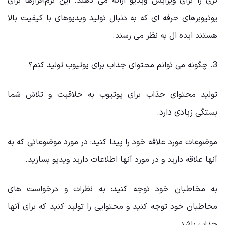
‌تری را برای ویرایش ویدیو ارائه می ‌دهند. این نرم‌افزارها برای
یوتیوبرهای حرفه ‌ای که به دنبال تولید ویدیوهای با کیفیت بالا
هستند ایده ال به نظر می رسند.
3. چگونه می‌ توانم محتوای جذاب برای یوتیوب تولید کنم؟
تولید محتوای جذاب برای یوتیوب به خلاقیت و تلاش شما
بستگی زیادی دارد.
موضوعات مورد علاقه خود را پیدا کنید: در مورد موضوعاتی که به
آنها علاقه دارید و در مورد آنها اطلاعات دارید ویدیو بسازید.
به مخاطبان خود توجه کنید: به نظرات و درخواست‌ های
مخاطبان خود توجه کنید و محتوایی را تولید کنید که برای آنها
جذاب باشد.