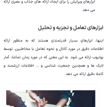
ابزارهای ویرایش را برای ایجاد ارائه های جذاب و بصری ارائه
می دهد.
ابزارهای تعامل و تجزیه و تحلیل
اینها، ابزارهای بسیار قدرتمندی هستند که به منظور ارائه
اطلاعات دقیق در مورد کانال و نحوه تعامل با مخاطبین، توسط
یوتیوب ارائه می شود. به این معنی که در مورد زمان تماشا، آمار
لایک ها و همچنین جمعیت شناسی و … اطلاعات ارزشمند و
کاملا دقیق ارائه می دهد.