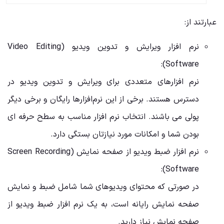
عبارتند از:
نرم افزار ویرایش و تدوین ویدیو (Video Editing
Software):
نرم افزارهای متعددی برای ویرایش و تدوین ویدیو در
دسترس هستند. برخی از این نرم‌افزارها رایگان و برخی دیگر
پولی می‌ باشند. انتخاب نرم افزار مناسب به سطح حرفه ‌ای
بودن شما و امکانات مورد نیازتان بستگی دارد.
نرم افزار ضبط ویدیو از صفحه نمایش (Screen Recording
Software):
در صورتی که محتوای ویدیوهای شما شامل ضبط و نمایش
صفحه نمایش رایانه است، به یک نرم افزار ضبط ویدیو از
صفحه نمایش نیاز دارید.