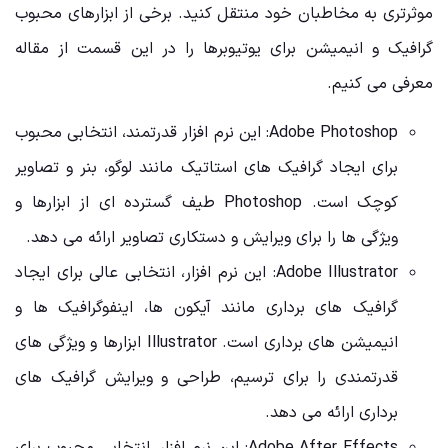
موثرتری به مخاطبان خود منتقل کنید. برخی از ابزارهای محبوب
گرافیک و انیمیشن برای یوتیوبرها را در این قسمت از مقاله
معرفی می کنیم.
Adobe Photoshop: این نرم افزار قدرتمند، انتخابی محبوب
برای ایجاد گرافیک های استاتیک مانند لوگو، بنر و تصاویر
کوچک است. Photoshop طیف گسترده ای از ابزارها و
ویژگی ها را برای ویرایش و دستکاری تصاویر ارائه می دهد.
Adobe Illustrator: این نرم افزار، انتخابی عالی برای ایجاد
گرافیک های برداری مانند آیکون ها، اینفوگرافیک ها و
انیمیشن های برداری است. Illustrator ابزارها و ویژگی های
قدرتمندی را برای ترسیم، طراحی و ویرایش گرافیک های
برداری ارائه می دهد.