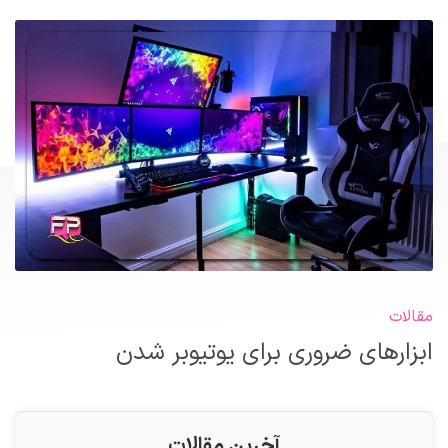
مقالات
ابزارهای ضروری برای یوتیوبر شدن
آخرین مقالات