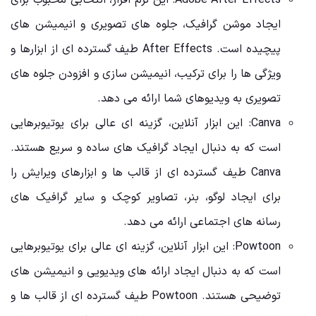
Adobe After Effects: این نرم افزار، انتخابی محبوب برای
ایجاد موشن گرافیک، جلوه های تصویری و انیمیشن های
پیچیده است. After Effects طیف گسترده ای از ابزارها و
ویژگی ها را برای ترکیب، انیمیشن سازی و افزودن جلوه های
تصویری به ویدیوهای شما ارائه می دهد.
Canva: این ابزار آنلاین، گزینه ای عالی برای یوتیوبرهایی
است که به دنبال ایجاد گرافیک های ساده و سریع هستند.
Canva طیف گسترده ای از قالب ها و ابزارهای ویرایش را
برای ایجاد لوگو، بنر، تصاویر کوچک و سایر گرافیک های
رسانه های اجتماعی ارائه می دهد.
Powtoon: این ابزار آنلاین، گزینه ای عالی برای یوتیوبرهایی
است که به دنبال ایجاد ارائه های ویدیویی و انیمیشن های
توضیحی هستند. Powtoon طیف گسترده ای از قالب ها و