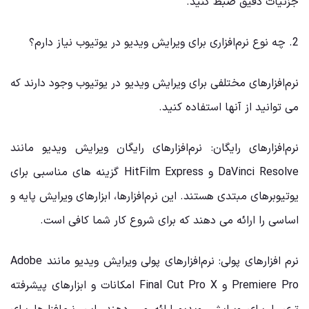
جزئیات دقیق ضبط کنید.
2. چه نوع نرم‌افزاری برای ویرایش ویدیو در یوتیوب نیاز دارم؟
نرم‌افزارهای مختلفی برای ویرایش ویدیو در یوتیوب وجود دارند که
می ‌توانید از آنها استفاده کنید.
نرم‌افزارهای رایگان: نرم‌افزارهای رایگان ویرایش ویدیو مانند
DaVinci Resolve و HitFilm Express گزینه‌ های مناسبی برای
یوتیوبرهای مبتدی هستند. این نرم‌افزارها، ابزارهای ویرایش پایه و
اساسی را ارائه می ‌دهند که برای شروع کار شما کافی است.
نرم‌ افزارهای پولی: نرم‌افزارهای پولی ویرایش ویدیو مانند Adobe
Premiere Pro و Final Cut Pro X امکانات و ابزارهای پیشرفته