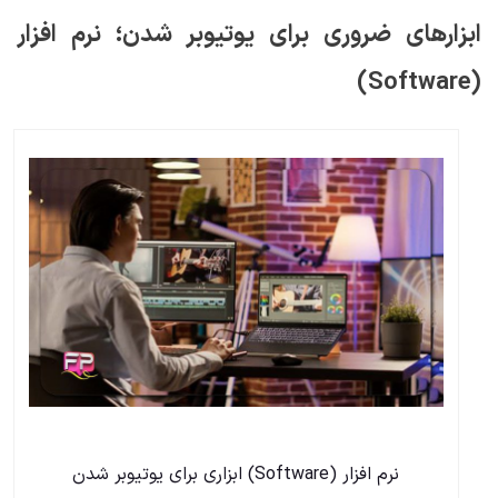
ابزارهای ضروری برای یوتیوبر شدن؛ نرم افزار
(Software)
نرم افزار (Software) ابزاری برای یوتیوبر شدن