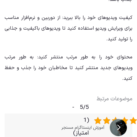
کیفیت ویدیوهای خود را بالا ببرید: از دوربین و نرم‌افزار مناسب
برای ویرایش ویدیو استفاده کنید تا ویدیوهای باکیفیت و جذابی
را تولید کنید.
محتوای خود را به طور مرتب منتشر کنید: به طور مرتب
ویدیوهای جدید منتشر کنید تا مخاطبان خود را جذب و حفظ
کنید.
موضوعات مرتبط
5/5 -
(1
آموزش اینستاگرام مسنجر
امتیاز)