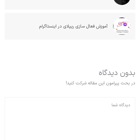
آموزش فعال سازی ریپلای در اینستاگرام
بدون دیدگاه
در بحث‌‌ پیرامون این مقاله شرکت کنید!