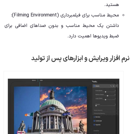
هستید.
محیط مناسب برای فیلمبرداری (Filming Environment):
داشتن یک محیط مناسب و بدون صداهای اضافی برای
ضبط ویدیوها اهمیت دارد.
نرم افزار ویرایش و ابزارهای پس از تولید